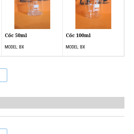
Cốc 50ml
Cốc 100ml
MODEL: BX
MODEL: BX