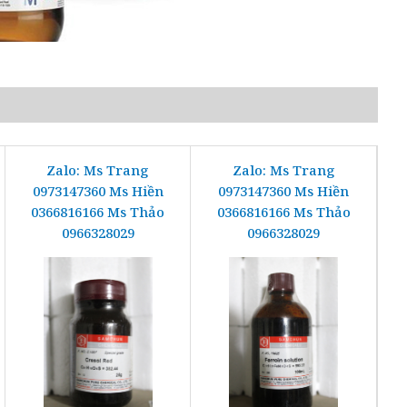
Zalo: Ms Trang
Zalo: Ms Trang
0973147360 Ms Hiền
0973147360 Ms Hiền
0366816166 Ms Thảo
0366816166 Ms Thảo
0966328029
0966328029