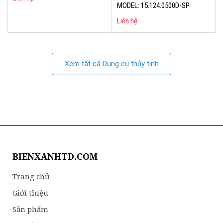
MODEL: 15.124.0500D-SP
Liên hệ
Xem tất cả Dụng cụ thủy tinh
BIENXANHTD.COM
Trang chủ
Giới thiệu
Sản phẩm