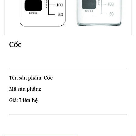
Cốc
Tên sản phẩm:
Cốc
Mã sản phẩm:
Giá:
Liên hệ