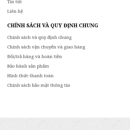
Tin tức
Liên hệ
CHÍNH SÁCH VÀ QUY ĐỊNH CHUNG
Chính sách và quy định chung
Chính sách vận chuyển và giao hàng
Đổi/trả hàng và hoàn tiền
Bảo hành sản phẩm
Hình thức thanh toán
Chính sách bảo mật thông tin