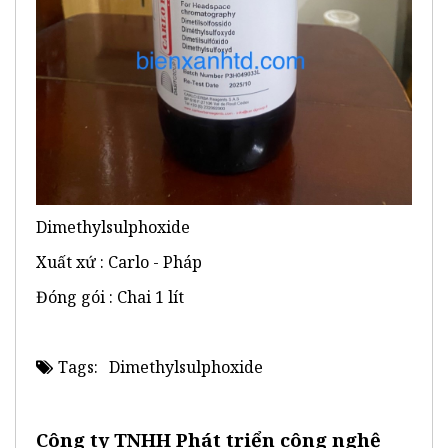
Dimethylsulphoxide
Xuất xứ : Carlo - Pháp
Đóng gói : Chai 1 lít
Tags:
Dimethylsulphoxide
Công ty TNHH Phát triển công nghệ