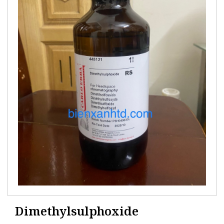
Dimethylsulphoxide