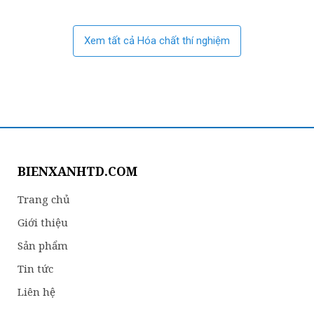
Xem tất cả Hóa chất thí nghiệm
BIENXANHTD.COM
Trang chủ
Giới thiệu
Sản phẩm
Tin tức
Liên hệ