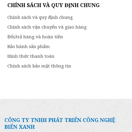
CHÍNH SÁCH VÀ QUY ĐỊNH CHUNG
Chính sách và quy định chung
Chính sách vận chuyển và giao hàng
Đổi/trả hàng và hoàn tiền
Bảo hành sản phẩm
Hình thức thanh toán
Chính sách bảo mật thông tin
CÔNG TY TNHH PHÁT TRIỂN CÔNG NGHỆ
BIỂN XANH