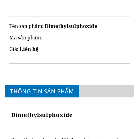
Tên sản phẩm:
Dimethylsulphoxide
Mã sản phẩm:
Giá:
Liên hệ
THÔNG TIN SẢN PHẨM
Dimethylsulphoxide