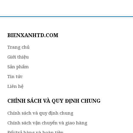
BIENXANHTD.COM
Trang chủ
Giới thiệu
Sản phẩm
Tin tức
Liên hệ
CHÍNH SÁCH VÀ QUY ĐỊNH CHUNG
Chính sách và quy định chung
Chính sách vận chuyển và giao hàng
Đổi/trả hàng và hoàn tiền