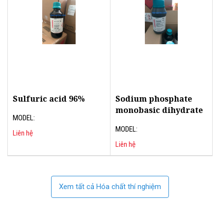
Sulfuric acid 96%
Sodium phosphate
monobasic dihydrate
MODEL:
MODEL:
Liên hệ
Liên hệ
Xem tất cả Hóa chất thí nghiệm