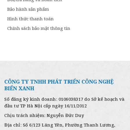
Bảo hành sản phẩm
Hình thức thanh toán
Chính sách bảo mật thông tin
CÔNG TY TNHH PHÁT TRIỂN CÔNG NGHỆ
BIỂN XANH
Số đăng ký kinh doanh: 0106038317 do Sở kế hoạch và
đầu tư TP Hà Nội cấp ngày 16/11/2012
Chịu trách nhiệm: Nguyễn Đức Duy
Địa chỉ: Số 6/123 Lãng Yên, Phường Thanh Lương,