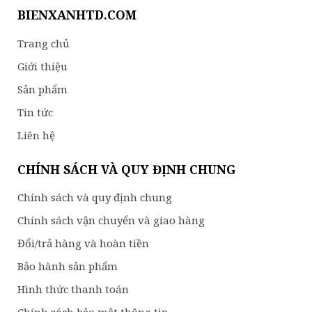
BIENXANHTD.COM
Trang chủ
Giới thiệu
Sản phẩm
Tin tức
Liên hệ
CHÍNH SÁCH VÀ QUY ĐỊNH CHUNG
Chính sách và quy định chung
Chính sách vận chuyển và giao hàng
Đổi/trả hàng và hoàn tiền
Bảo hành sản phẩm
Hình thức thanh toán