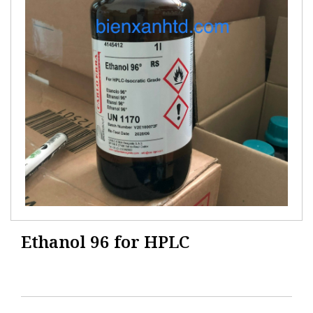
Ethanol 96 for HPLC