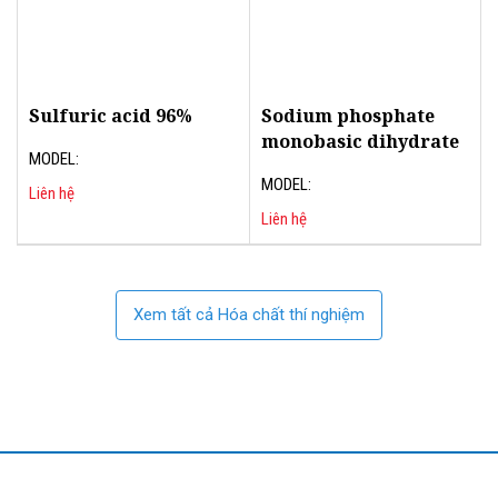
Sulfuric acid 96%
Sodium phosphate
monobasic dihydrate
MODEL:
MODEL:
Liên hệ
Liên hệ
Xem tất cả Hóa chất thí nghiệm