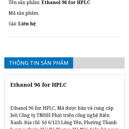
Tên sản phẩm:
Ethanol 96 for HPLC
Mã sản phẩm:
Giá:
Liên hệ
THÔNG TIN SẢN PHẨM
Ethanol 96 for HPLC
Ethanol 96 for HPLC, Mã được bán và cung cấp
bới Công ty TNHH Phát triển công nghệ Biển
Xanh. Địa chỉ: Số 6/123 Lãng Yên, Phường Thanh