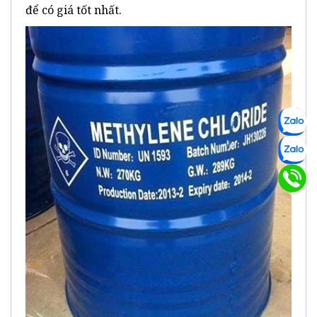
để có giá tốt nhất.