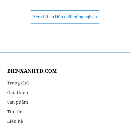
Xem tất cả Hóa chất công nghiệp
BIENXANHTD.COM
Trang chủ
Giới thiệu
Sản phẩm
Tin tức
Liên hệ