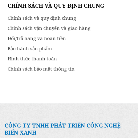
CHÍNH SÁCH VÀ QUY ĐỊNH CHUNG
Chính sách và quy định chung
Chính sách vận chuyển và giao hàng
Đổi/trả hàng và hoàn tiền
Bảo hành sản phẩm
Hình thức thanh toán
Chính sách bảo mật thông tin
CÔNG TY TNHH PHÁT TRIỂN CÔNG NGHỆ
BIỂN XANH