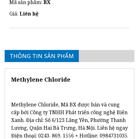
Mã sản phẩm:
BX
Giá:
Liên hệ
THÔNG TIN SẢN PHẨM
Methylene Chloride
Methylene Chloride, Mã BX được bán và cung
cấp bới Công ty TNHH Phát triển công nghệ Biển
Xanh. Địa chỉ: Số 6/123 Lãng Yên, Phường Thanh
Lương, Quận Hai Bà Trưng, Hà Nội. Liên hệ ngay
Điện thoại: 0243. 869. 1556 + Hotline: 0984731035