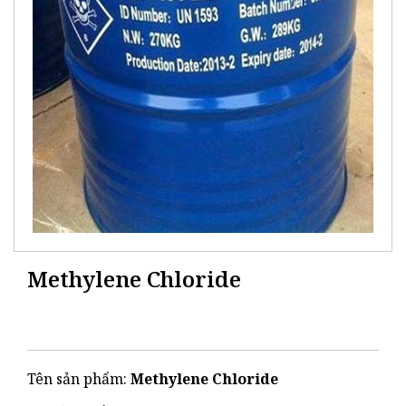
Methylene Chloride
Tên sản phẩm:
Methylene Chloride